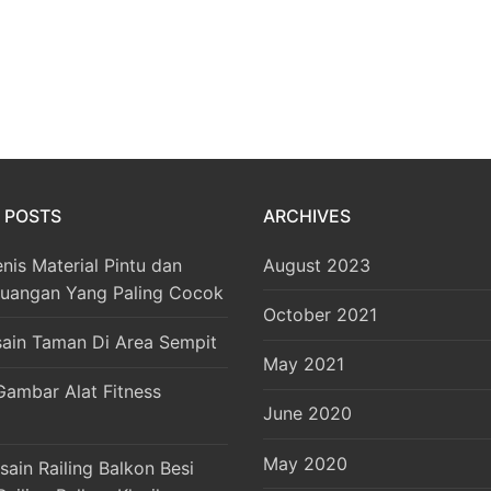
 POSTS
ARCHIVES
enis Material Pintu dan
August 2023
Ruangan Yang Paling Cocok
October 2021
sain Taman Di Area Sempit
May 2021
Gambar Alat Fitness
June 2020
May 2020
ain Railing Balkon Besi