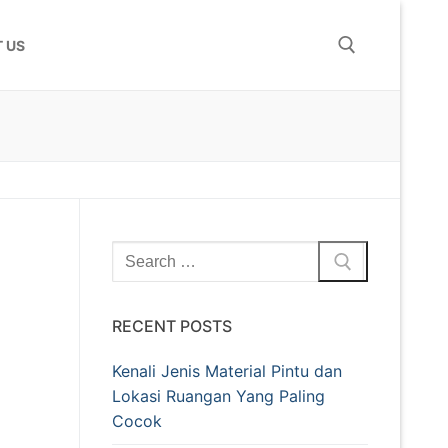
 US
RECENT POSTS
Kenali Jenis Material Pintu dan
Lokasi Ruangan Yang Paling
Cocok