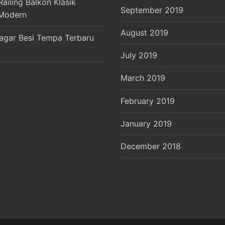
ailing Balkon Klasik
September 2019
Modern
August 2019
agar Besi Tempa Terbaru
July 2019
March 2019
February 2019
January 2019
December 2018