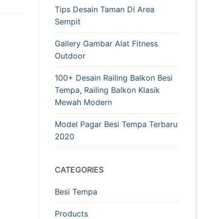
Tips Desain Taman Di Area
Sempit
Gallery Gambar Alat Fitness
Outdoor
100+ Desain Railing Balkon Besi
Tempa, Railing Balkon Klasik
Mewah Modern
Model Pagar Besi Tempa Terbaru
2020
CATEGORIES
Besi Tempa
Products