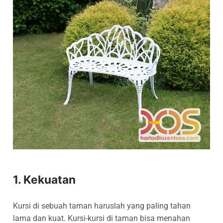
1. Kekuatan
Kursi di sebuah taman haruslah yang paling tahan
lama dan kuat. Kursi-kursi di taman bisa menahan