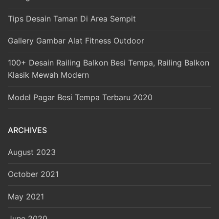
Tips Desain Taman Di Area Sempit
Gallery Gambar Alat Fitness Outdoor
100+ Desain Railing Balkon Besi Tempa, Railing Balkon
Klasik Mewah Modern
Model Pagar Besi Tempa Terbaru 2020
ARCHIVES
August 2023
October 2021
May 2021
June 2020