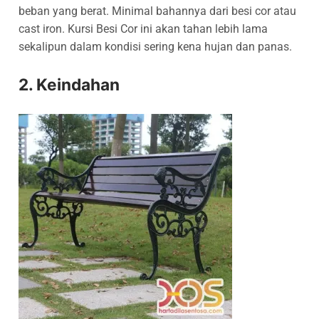
beban yang berat. Minimal bahannya dari besi cor atau
cast iron. Kursi Besi Cor ini akan tahan lebih lama
sekalipun dalam kondisi sering kena hujan dan panas.
2. Keindahan