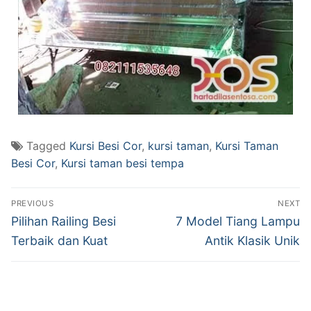
Tagged
Kursi Besi Cor
,
kursi taman
,
Kursi Taman
Besi Cor
,
Kursi taman besi tempa
PREVIOUS
NEXT
Pilihan Railing Besi
7 Model Tiang Lampu
Terbaik dan Kuat
Antik Klasik Unik