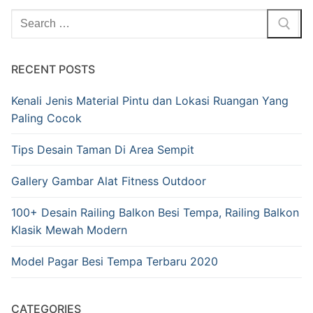
RECENT POSTS
Kenali Jenis Material Pintu dan Lokasi Ruangan Yang
Paling Cocok
Tips Desain Taman Di Area Sempit
Gallery Gambar Alat Fitness Outdoor
100+ Desain Railing Balkon Besi Tempa, Railing Balkon
Klasik Mewah Modern
Model Pagar Besi Tempa Terbaru 2020
CATEGORIES