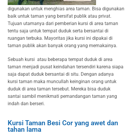
digunakan untuk menghias area taman. Bisa digunakan
baik untuk taman yang bersifat publik atau privat.
Tujuan utamanya dari pemberian kursi di area taman
tentu saja untuk tempat duduk serta bersantai di
ruangan terbuka. Mayoritas jika kursi ini dipakai di
taman publik akan banyak orang yang memakainya.
Sebuah kursi atau beberapa tempat duduk di area
taman menjadi pusat keindahan tersendiri karena siapa
saja dapat duduk bersantai di situ. Dengan adanya
kursi taman maka muncullah keinginan orang untuk
duduk di area taman tersebut. Mereka bisa duduk
santai sambil menikmati pemandangan taman yang
indah dan berseri.
Kursi Taman Besi Cor yang awet dan
tahan lama