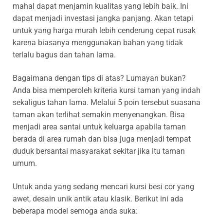
mahal dapat menjamin kualitas yang lebih baik. Ini
dapat menjadi investasi jangka panjang. Akan tetapi
untuk yang harga murah lebih cenderung cepat rusak
karena biasanya menggunakan bahan yang tidak
terlalu bagus dan tahan lama.
Bagaimana dengan tips di atas? Lumayan bukan?
Anda bisa memperoleh kriteria kursi taman yang indah
sekaligus tahan lama. Melalui 5 poin tersebut suasana
taman akan terlihat semakin menyenangkan. Bisa
menjadi area santai untuk keluarga apabila taman
berada di area rumah dan bisa juga menjadi tempat
duduk bersantai masyarakat sekitar jika itu taman
umum.
Untuk anda yang sedang mencari kursi besi cor yang
awet, desain unik antik atau klasik. Berikut ini ada
beberapa model semoga anda suka: