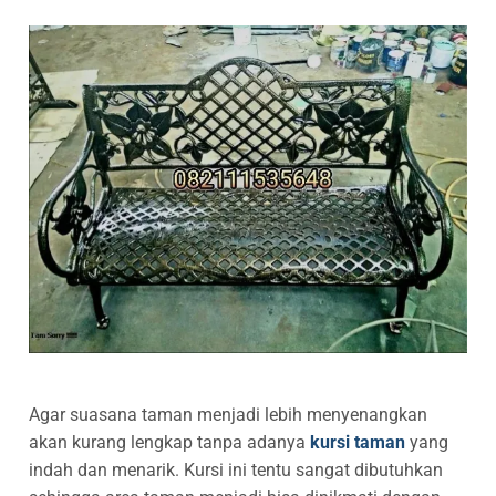
Agar suasana taman menjadi lebih menyenangkan
akan kurang lengkap tanpa adanya
kursi taman
yang
indah dan menarik. Kursi ini tentu sangat dibutuhkan