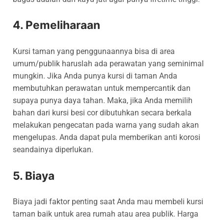
4. Pemeliharaan
Kursi taman yang penggunaannya bisa di area
umum/publik haruslah ada perawatan yang seminimal
mungkin. Jika Anda punya kursi di taman Anda
membutuhkan perawatan untuk mempercantik dan
supaya punya daya tahan. Maka, jika Anda memilih
bahan dari kursi besi cor dibutuhkan secara berkala
melakukan pengecatan pada warna yang sudah akan
mengelupas. Anda dapat pula memberikan anti korosi
seandainya diperlukan.
5. Biaya
Biaya jadi faktor penting saat Anda mau membeli kursi
taman baik untuk area rumah atau area publik. Harga