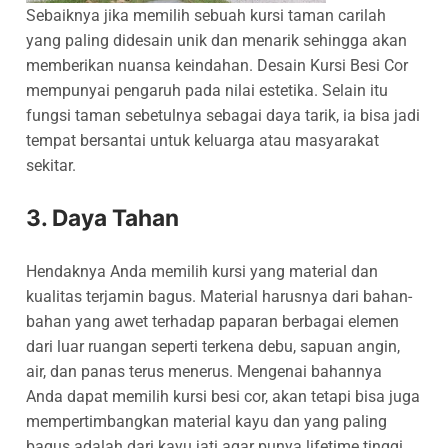
Sebaiknya jika memilih sebuah kursi taman carilah
yang paling didesain unik dan menarik sehingga akan
memberikan nuansa keindahan. Desain Kursi Besi Cor
mempunyai pengaruh pada nilai estetika. Selain itu
fungsi taman sebetulnya sebagai daya tarik, ia bisa jadi
tempat bersantai untuk keluarga atau masyarakat
sekitar.
3. Daya Tahan
Hendaknya Anda memilih kursi yang material dan
kualitas terjamin bagus. Material harusnya dari bahan-
bahan yang awet terhadap paparan berbagai elemen
dari luar ruangan seperti terkena debu, sapuan angin,
air, dan panas terus menerus. Mengenai bahannya
Anda dapat memilih kursi besi cor, akan tetapi bisa juga
mempertimbangkan material kayu dan yang paling
bagus adalah dari kayu jati agar punya lifetime tinggi.