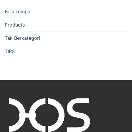
Besi Tempa
Products
Tak Berkategori
TIPS