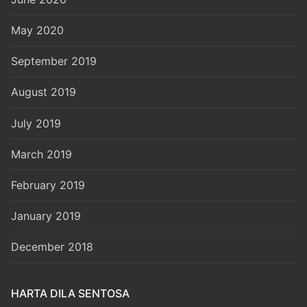
May 2020
September 2019
August 2019
July 2019
March 2019
February 2019
January 2019
December 2018
HARTA DILA SENTOSA