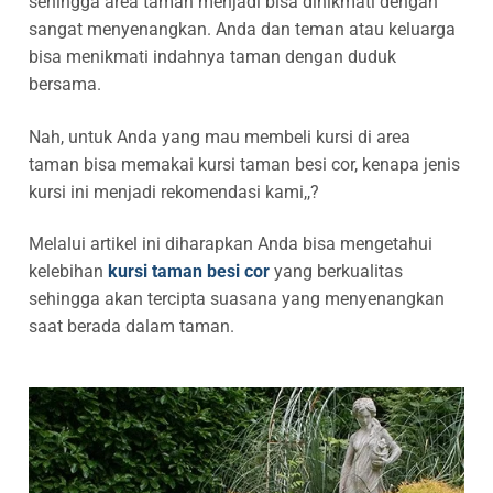
sehingga area taman menjadi bisa dinikmati dengan
sangat menyenangkan. Anda dan teman atau keluarga
bisa menikmati indahnya taman dengan duduk
bersama.
Nah, untuk Anda yang mau membeli kursi di area
taman bisa memakai kursi taman besi cor, kenapa jenis
kursi ini menjadi rekomendasi kami,,?
Melalui artikel ini diharapkan Anda bisa mengetahui
kelebihan
kursi taman besi cor
yang berkualitas
sehingga akan tercipta suasana yang menyenangkan
saat berada dalam taman.