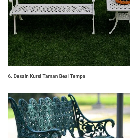
6. Desain Kursi Taman Besi Tempa