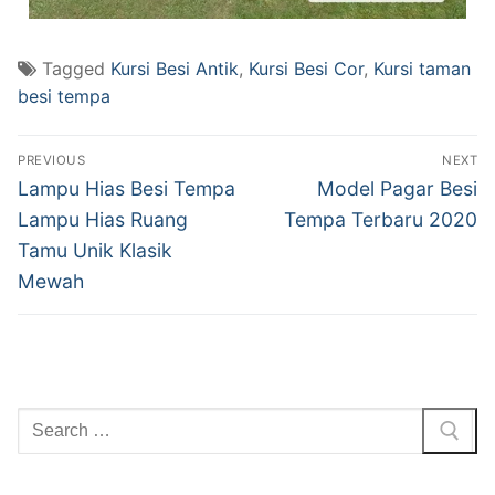
Tagged
Kursi Besi Antik
,
Kursi Besi Cor
,
Kursi taman
besi tempa
PREVIOUS
NEXT
Lampu Hias Besi Tempa
Model Pagar Besi
Lampu Hias Ruang
Tempa Terbaru 2020
Tamu Unik Klasik
Mewah