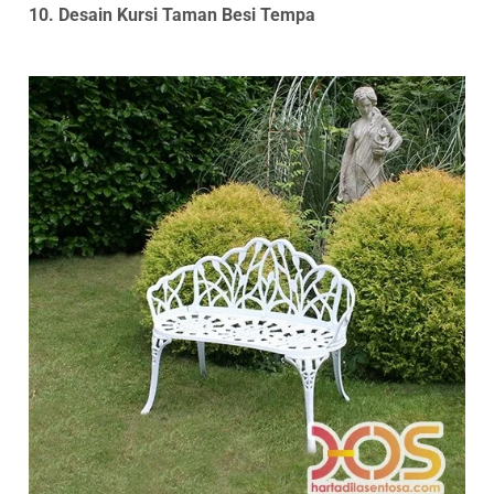
10. Desain Kursi Taman Besi Tempa