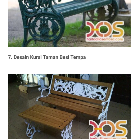
7. Desain Kursi Taman Besi Tempa