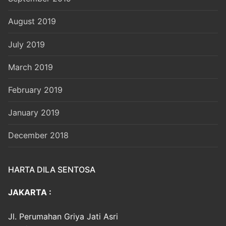
August 2019
July 2019
March 2019
February 2019
January 2019
December 2018
HARTA DILA SENTOSA
JAKARTA :
Jl. Perumahan Griya Jati Asri