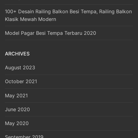
100+ Desain Railing Balkon Besi Tempa, Railing Balkon
Klasik Mewah Modern
Model Pagar Besi Tempa Terbaru 2020
ARCHIVES
August 2023
October 2021
May 2021
June 2020
May 2020
September 2019