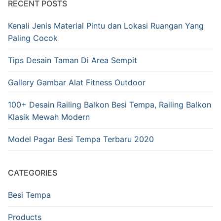
RECENT POSTS
Kenali Jenis Material Pintu dan Lokasi Ruangan Yang
Paling Cocok
Tips Desain Taman Di Area Sempit
Gallery Gambar Alat Fitness Outdoor
100+ Desain Railing Balkon Besi Tempa, Railing Balkon
Klasik Mewah Modern
Model Pagar Besi Tempa Terbaru 2020
CATEGORIES
Besi Tempa
Products