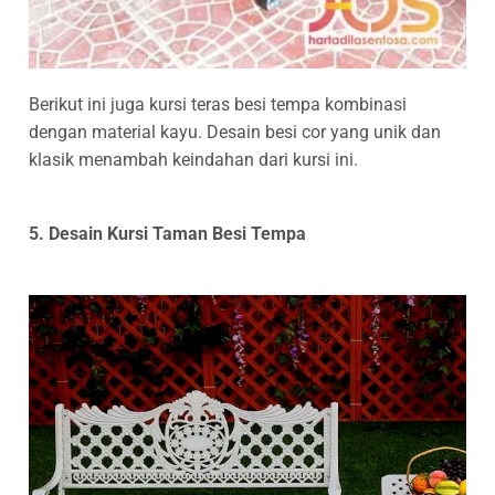
Berikut ini juga kursi teras besi tempa kombinasi
dengan material kayu. Desain besi cor yang unik dan
klasik menambah keindahan dari kursi ini.
5. Desain Kursi Taman Besi Tempa