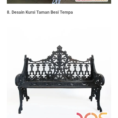
8. Desain Kursi Taman Besi Tempa