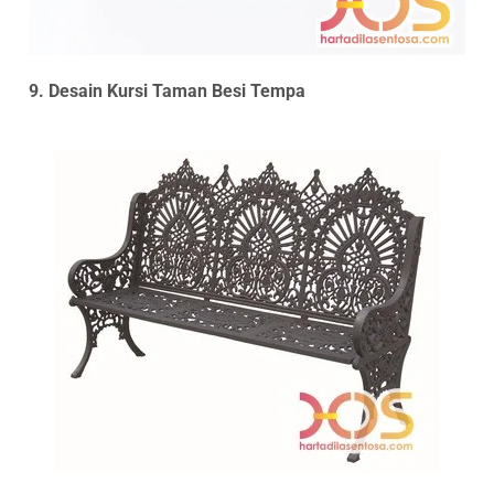
9. Desain Kursi Taman Besi Tempa