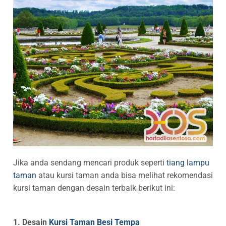
Jika anda sendang mencari produk seperti
tiang lampu
taman
atau kursi taman anda bisa melihat rekomendasi
kursi taman dengan desain terbaik berikut ini:
1. Desain
Kursi Taman Besi Tempa