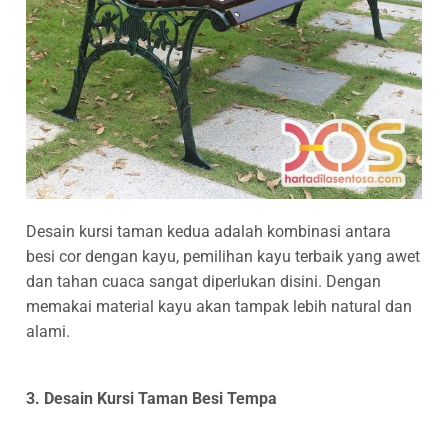
Desain kursi taman kedua adalah kombinasi antara
besi cor dengan kayu, pemilihan kayu terbaik yang awet
dan tahan cuaca sangat diperlukan disini. Dengan
memakai material kayu akan tampak lebih natural dan
alami.
3. Desain Kursi Taman Besi Tempa