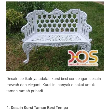
Desain berikutnya adalah kursi besi cor dengan desain
mewah dan elegant. Kursi ini banyak dipakai untuk
taman rumah pribadi.
4. Desain Kursi Taman Besi Tempa