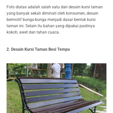
Foto diatas adalah salah satu dari desain kursi taman
yang banyak sekali diminati oleh konsumen, desain
bermotif bunga-bunga menjadi dasar bentuk kursi
taman ini. Selain itu bahan yang dipakai pastinya
kokoh, awet dan tahan cuaca.
2. Desain Kursi Taman Besi Tempa